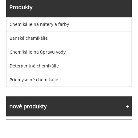
Produkty
Chemikálie na nátery a farby
Banské chemikálie
Chemikálie na úpravu vody
Detergentné chemikálie
Priemyselné chemikálie
nové produkty