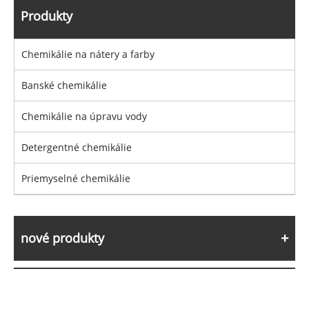
Produkty
Chemikálie na nátery a farby
Banské chemikálie
Chemikálie na úpravu vody
Detergentné chemikálie
Priemyselné chemikálie
nové produkty