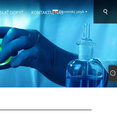
Slovenský jazyk
SLAŤ DOPYT
KONTAKTUJ NÁS