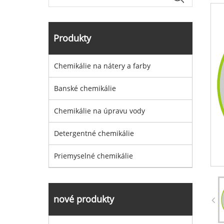
Produkty
Chemikálie na nátery a farby
Banské chemikálie
Chemikálie na úpravu vody
Detergentné chemikálie
Priemyselné chemikálie
nové produkty